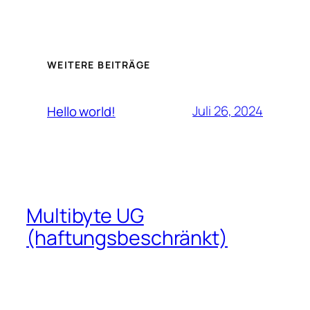
WEITERE BEITRÄGE
Juli 26, 2024
Hello world!
Multibyte UG
(haftungsbeschränkt)