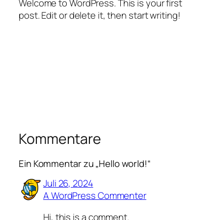
Welcome to WordPress. This is your first
post. Edit or delete it, then start writing!
Kommentare
Ein Kommentar zu „Hello world!“
Juli 26, 2024
A WordPress Commenter
Hi, this is a comment.