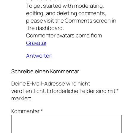
To get started with moderating,
editing, and deleting comments,
please visit the Comments screen in
the dashboard.
Commenter avatars come from
Gravatar
.
Antworten
Schreibe einen Kommentar
Deine E-Mail-Adresse wird nicht
veröffentlicht.
Erforderliche Felder sind mit
*
markiert
Kommentar
*