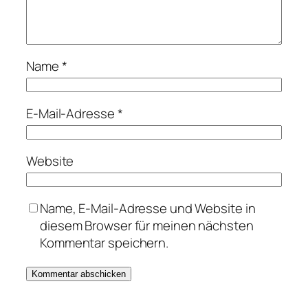
Name
*
E-Mail-Adresse
*
Website
Name, E-Mail-Adresse und Website in
diesem Browser für meinen nächsten
Kommentar speichern.